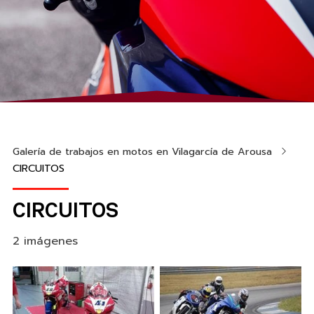
Galería de trabajos en motos en Vilagarcía de Arousa
CIRCUITOS
CIRCUITOS
2 imágenes