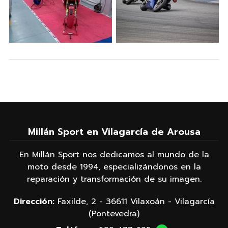
Millán Sport en Vilagarcía de Arousa
En Millán Sport nos dedicamos al mundo de la
moto desde 1994, especializándonos en la
reparación y transformación de su imagen.
Dirección:
Faxilde, 2 - 36611 Vilaxoán - Vilagarcía
(Pontevedra)